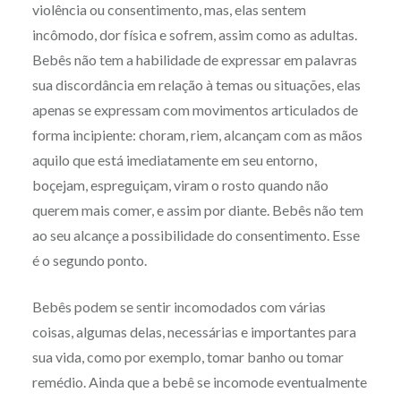
violência ou consentimento, mas, elas sentem
incômodo, dor física e sofrem, assim como as adultas.
Bebês não tem a habilidade de expressar em palavras
sua discordância em relação à temas ou situações, elas
apenas se expressam com movimentos articulados de
forma incipiente: choram, riem, alcançam com as mãos
aquilo que está imediatamente em seu entorno,
boçejam, espreguiçam, viram o rosto quando não
querem mais comer, e assim por diante. Bebês não tem
ao seu alcançe a possibilidade do consentimento. Esse
é o segundo ponto.
Bebês podem se sentir incomodados com várias
coisas, algumas delas, necessárias e importantes para
sua vida, como por exemplo, tomar banho ou tomar
remédio. Ainda que a bebê se incomode eventualmente