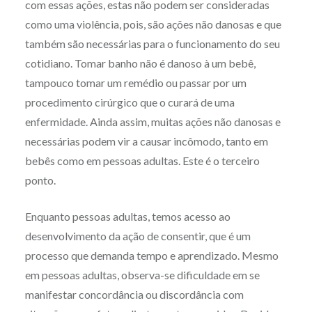
com essas ações, estas não podem ser consideradas
como uma violência, pois, são ações não danosas e que
também são necessárias para o funcionamento do seu
cotidiano. Tomar banho não é danoso à um bebê,
tampouco tomar um remédio ou passar por um
procedimento cirúrgico que o curará de uma
enfermidade. Ainda assim, muitas ações não danosas e
necessárias podem vir a causar incômodo, tanto em
bebês como em pessoas adultas. Este é o terceiro
ponto.
Enquanto pessoas adultas, temos acesso ao
desenvolvimento da ação de consentir, que é um
processo que demanda tempo e aprendizado. Mesmo
em pessoas adultas, observa-se dificuldade em se
manifestar concordância ou discordância com