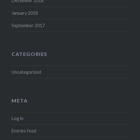
December 2018
January 2018
September 2017
CATEGORIES
Uncategorized
META
Log in
Entries feed