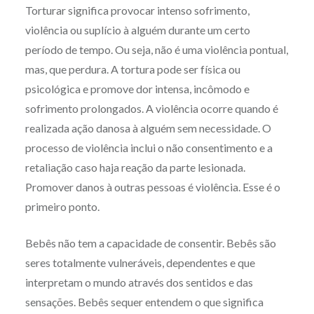
Torturar significa provocar intenso sofrimento,
violência ou suplício à alguém durante um certo
período de tempo. Ou seja, não é uma violência pontual,
mas, que perdura. A tortura pode ser física ou
psicológica e promove dor intensa, incômodo e
sofrimento prolongados. A violência ocorre quando é
realizada ação danosa à alguém sem necessidade. O
processo de violência inclui o não consentimento e a
retaliação caso haja reação da parte lesionada.
Promover danos à outras pessoas é violência. Esse é o
primeiro ponto.
Bebês não tem a capacidade de consentir. Bebês são
seres totalmente vulneráveis, dependentes e que
interpretam o mundo através dos sentidos e das
sensações. Bebês sequer entendem o que significa