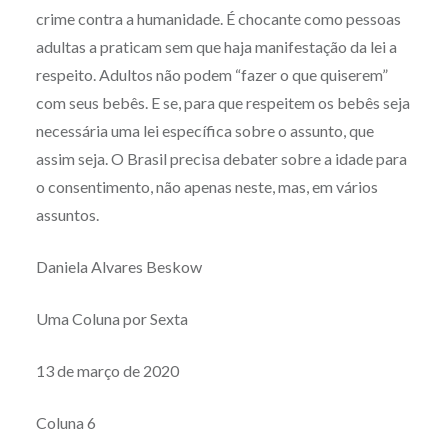
crime contra a humanidade. É chocante como pessoas
adultas a praticam sem que haja manifestação da lei a
respeito. Adultos não podem “fazer o que quiserem”
com seus bebês. E se, para que respeitem os bebês seja
necessária uma lei específica sobre o assunto, que
assim seja. O Brasil precisa debater sobre a idade para
o consentimento, não apenas neste, mas, em vários
assuntos.
Daniela Alvares Beskow
Uma Coluna por Sexta
13 de março de 2020
Coluna 6