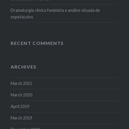
Dramaturgia cênica feminista e análise situada de
espetáculos
RECENT COMMENTS
ARCHIVES
March 2021
March 2020
April 2019
March 2019