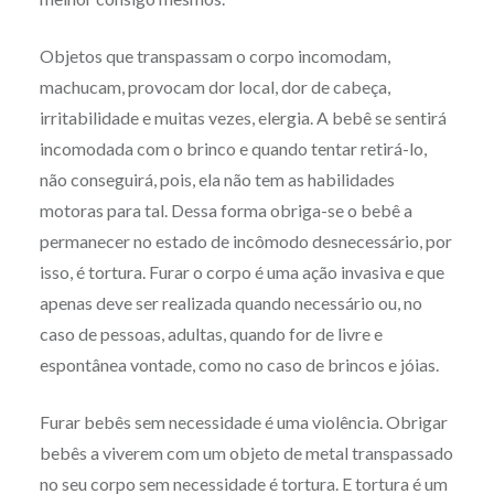
Objetos que transpassam o corpo incomodam,
machucam, provocam dor local, dor de cabeça,
irritabilidade e muitas vezes, elergia. A bebê se sentirá
incomodada com o brinco e quando tentar retirá-lo,
não conseguirá, pois, ela não tem as habilidades
motoras para tal. Dessa forma obriga-se o bebê a
permanecer no estado de incômodo desnecessário, por
isso, é tortura. Furar o corpo é uma ação invasiva e que
apenas deve ser realizada quando necessário ou, no
caso de pessoas, adultas, quando for de livre e
espontânea vontade, como no caso de brincos e jóias.
Furar bebês sem necessidade é uma violência. Obrigar
bebês a viverem com um objeto de metal transpassado
no seu corpo sem necessidade é tortura. E tortura é um