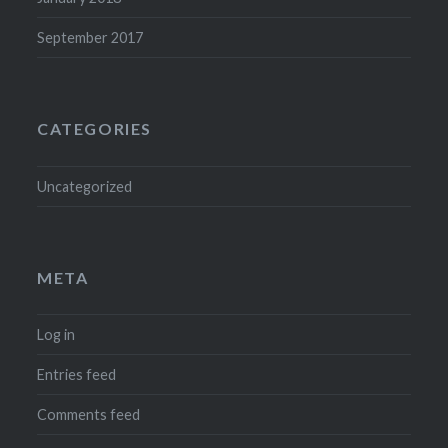
September 2017
CATEGORIES
Uncategorized
META
Log in
Entries feed
Comments feed