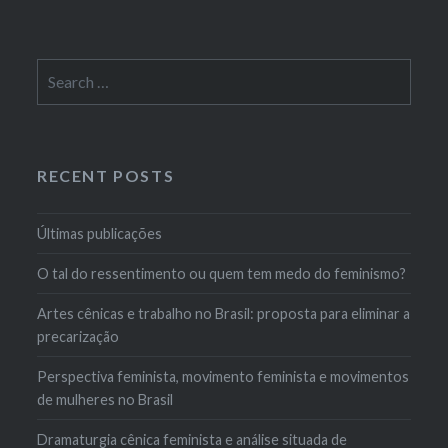
Search
for:
RECENT POSTS
Últimas publicações
O tal do ressentimento ou quem tem medo do feminismo?
Artes cênicas e trabalho no Brasil: proposta para eliminar a
precarização
Perspectiva feminista, movimento feminista e movimentos
de mulheres no Brasil
Dramaturgia cênica feminista e análise situada de