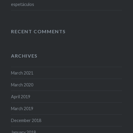
espetáculos
RECENT COMMENTS
ARCHIVES
March 2021
March 2020
April 2019
March 2019
December 2018
January 2018