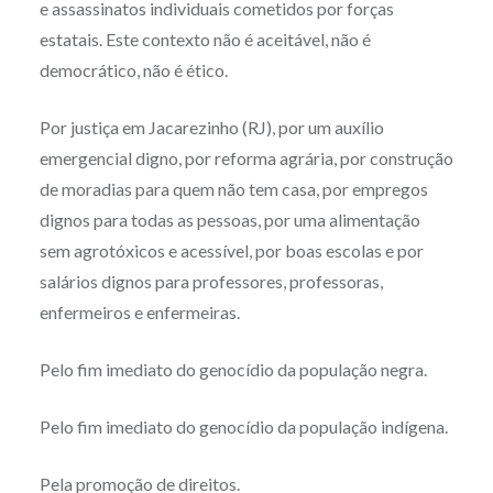
e assassinatos individuais cometidos por forças
estatais. Este contexto não é aceitável, não é
democrático, não é ético.
Por justiça em Jacarezinho (RJ), por um auxílio
emergencial digno, por reforma agrária, por construção
de moradias para quem não tem casa, por empregos
dignos para todas as pessoas, por uma alimentação
sem agrotóxicos e acessível, por boas escolas e por
salários dignos para professores, professoras,
enfermeiros e enfermeiras.
Pelo fim imediato do genocídio da população negra.
Pelo fim imediato do genocídio da população indígena.
Pela promoção de direitos.