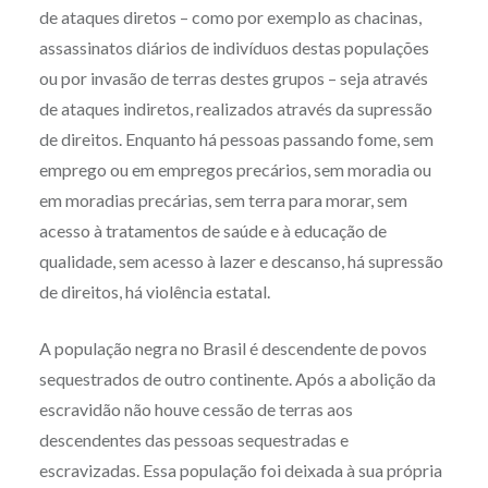
de ataques diretos – como por exemplo as chacinas,
assassinatos diários de indivíduos destas populações
ou por invasão de terras destes grupos – seja através
de ataques indiretos, realizados através da supressão
de direitos. Enquanto há pessoas passando fome, sem
emprego ou em empregos precários, sem moradia ou
em moradias precárias, sem terra para morar, sem
acesso à tratamentos de saúde e à educação de
qualidade, sem acesso à lazer e descanso, há supressão
de direitos, há violência estatal.
A população negra no Brasil é descendente de povos
sequestrados de outro continente. Após a abolição da
escravidão não houve cessão de terras aos
descendentes das pessoas sequestradas e
escravizadas. Essa população foi deixada à sua própria