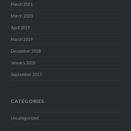
March 2021
March 2020
April 2019
March 2019
December 2018
January 2018
September 2017
CATEGORIES
Uncategorized