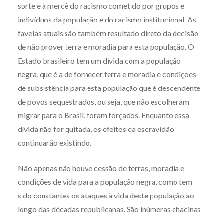
sorte e à mercê do racismo cometido por grupos e
indivíduos da população e do racismo institucional. As
favelas atuais são também resultado direto da decisão
de não prover terra e moradia para esta população. O
Estado brasileiro tem um dívida com a população
negra, que é a de fornecer terra e moradia e condições
de subsistência para esta população que é descendente
de povos sequestrados, ou seja, que não escolheram
migrar para o Brasil, foram forçados. Enquanto essa
dívida não for quitada, os efeitos da escravidão
continuarão existindo.
Não apenas não houve cessão de terras, moradia e
condições de vida para a população negra, como tem
sido constantes os ataques à vida deste população ao
longo das décadas republicanas. São inúmeras chacinas