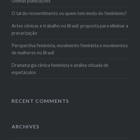
Últimas publicações
O tal do ressentimento ou quem tem medo do feminismo?
Artes cênicas e trabalho no Brasil: proposta para eliminar a
precarização
Perspectiva feminista, movimento feminista e movimentos
de mulheres no Brasil
Dramaturgia cênica feminista e análise situada de
espetáculos
RECENT COMMENTS
ARCHIVES