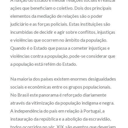
ações que beneficiam o coletivo. Dois dos principais
elementos da mediação de relações são o poder
judiciário e as forças policiais. Estas instituições são
incumbidas de decidir e agir sobre conflitos, injustiças
e violências que ocorrem no âmbito da população.
Quando é o Estado que passa a cometer injustiças e
violências contra a população, pode-se considerar que
a população está refém do Estado.
Na maioria dos países existem enormes desigualdades
sociais e econômicas entre os grupos populacionais.
No Brasil este panorama é reforçado diariamente
através da vitimização da população indígena e negra.
A independência do país em relação à Portugal, a
instauração da república e a abolição da escravidão,
todos ocorridos no séc. XIX, são eventos que deveriam