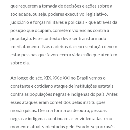
que requerem a tomada de decisões e ações sobre a
sociedade, ou seja, poderes executivo, legislativo,
judiciário e forças militares e policiais – que através da
posição que ocupam, cometem violências contra a
população. Este contexto deve ser transformado
imediatamente. Nas cadeiras da representação devem
estar pessoas que favorecem a vida e não que atentem
sobre ela.
Ao longo do séc. XIX, XX e XXI no Brasil vemos o
constante e cotidiano ataque de instituições estatais
contra as populações negras e indígenas do país. Antes
esses ataques eram cometidos pelas instituições
monárquicas. De uma forma ou de outra, pessoas
negras e indígenas continuam a ser violentadas, e no
momento atual, violentadas pelo Estado, seja através