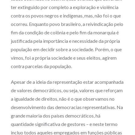
ter extinguido por completo a exploração e violência
contra os povos negros e indígenas, mas, não foi o que
ocorreu. Enquanto povo brasileiro, a reivindicação pelo
fim da condição de colônia e pelo fim da monarquia é
justificada pela importância e necessidade da própria
população em decidir sobre a sociedade. Porém, o que
vimos, foi a própria sociedade e seus eleitos, agirem
contra parcelas da população.
Apesar de a ideia da representação estar acompanhada
de valores democráticos, ou seja, valores que reforçam
a igualdade de direitos, não é o que observamos no
desenvolvimento das democracias representativas. Na
grande maioria dos países democráticos, há
quantidade significativa de gestores – e neste termo
incluo todos aqueles empregados em funções públicas