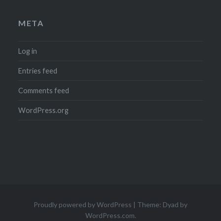
META
Log in
Entries feed
Comments feed
WordPress.org
Proudly powered by WordPress
|
Theme: Dyad by
WordPress.com
.