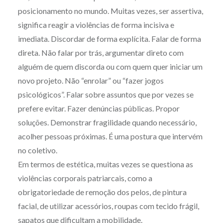
posicionamento no mundo. Muitas vezes, ser assertiva,
significa reagir a violências de forma incisiva e
imediata. Discordar de forma explícita. Falar de forma
direta. Não falar por trás, argumentar direto com
alguém de quem discorda ou com quem quer iniciar um
novo projeto. Não “enrolar” ou “fazer jogos
psicológicos”. Falar sobre assuntos que por vezes se
prefere evitar. Fazer denúncias públicas. Propor
soluções. Demonstrar fragilidade quando necessário,
acolher pessoas próximas. É uma postura que intervém
no coletivo.
Em termos de estética, muitas vezes se questiona as
violências corporais patriarcais, como a
obrigatoriedade de remoção dos pelos, de pintura
facial, de utilizar acessórios, roupas com tecido frágil,
sapatos que dificultam a mobilidade.