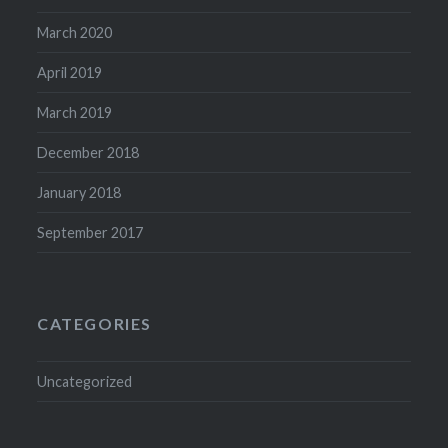
March 2020
April 2019
March 2019
December 2018
January 2018
September 2017
CATEGORIES
Uncategorized