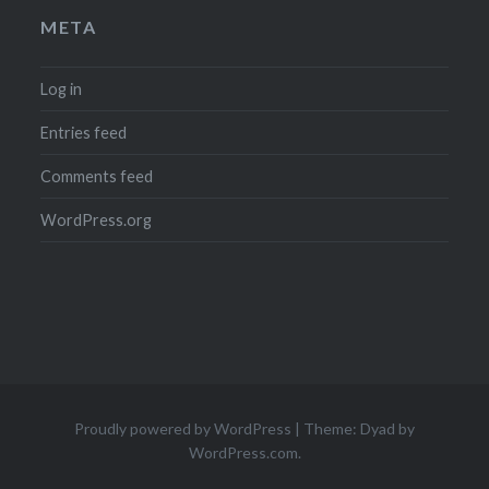
META
Log in
Entries feed
Comments feed
WordPress.org
Proudly powered by WordPress
|
Theme: Dyad by
WordPress.com
.