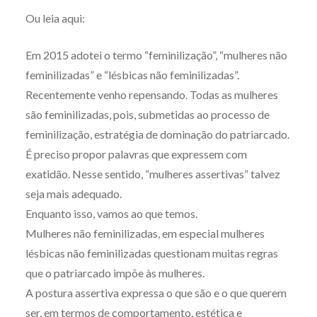
Ou leia aqui:
Em 2015 adotei o termo “feminilização”, “mulheres não
feminilizadas” e “lésbicas não feminilizadas”.
Recentemente venho repensando. Todas as mulheres
são feminilizadas, pois, submetidas ao processo de
feminilização, estratégia de dominação do patriarcado.
É preciso propor palavras que expressem com
exatidão. Nesse sentido, “mulheres assertivas” talvez
seja mais adequado.
Enquanto isso, vamos ao que temos.
Mulheres não feminilizadas, em especial mulheres
lésbicas não feminilizadas questionam muitas regras
que o patriarcado impõe às mulheres.
A postura assertiva expressa o que são e o que querem
ser, em termos de comportamento, estética e