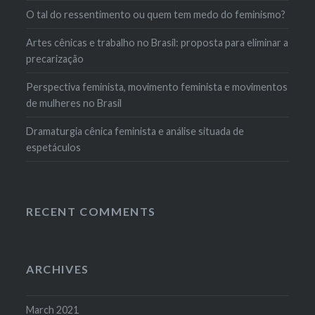
O tal do ressentimento ou quem tem medo do feminismo?
Artes cênicas e trabalho no Brasil: proposta para eliminar a
precarização
Perspectiva feminista, movimento feminista e movimentos
de mulheres no Brasil
Dramaturgia cênica feminista e análise situada de
espetáculos
RECENT COMMENTS
ARCHIVES
March 2021